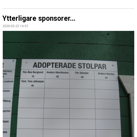
Ytterligare sponsorer...
2020-05-23 14:07