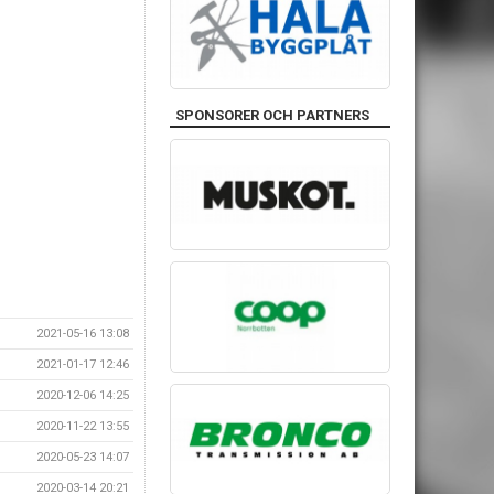
SPONSORER OCH PARTNERS
2021-05-16 13:08
2021-01-17 12:46
2020-12-06 14:25
2020-11-22 13:55
2020-05-23 14:07
2020-03-14 20:21