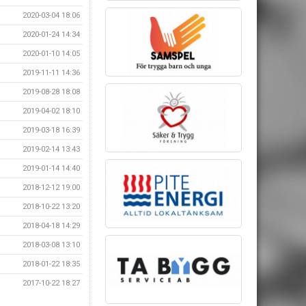
2020-03-04 18:06
2020-01-24 14:34
2020-01-10 14:05
2019-11-11 14:36
2019-08-28 18:08
2019-04-02 18:10
2019-03-18 16:39
2019-02-14 13:43
2019-01-14 14:40
2018-12-12 19:00
2018-10-22 13:20
2018-04-18 14:29
2018-03-08 13:10
2018-01-22 18:35
2017-10-22 18:27