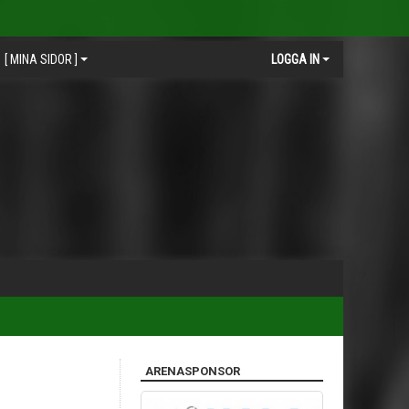
[ MINA SIDOR ]
LOGGA IN
ARENASPONSOR